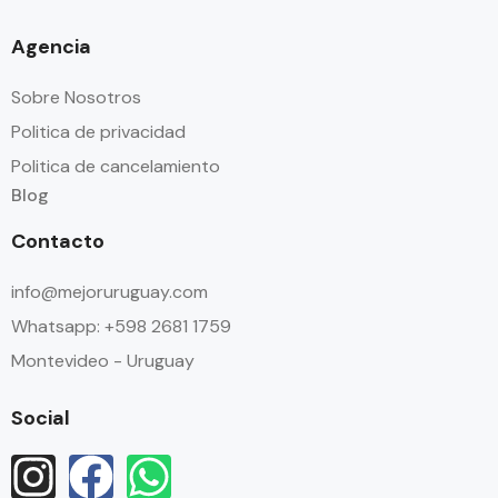
Agencia
Sobre Nosotros
Politica de privacidad
Politica de cancelamiento
Blog
Contacto
info@mejoruruguay.com
Whatsapp: +598 2681 1759
Montevideo - Uruguay
Social