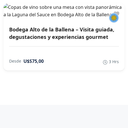
Bodega Alto de la Ballena – Visita guiada,
degustaciones y experiencias gourmet
U$S75,00
Desde
3 Hrs