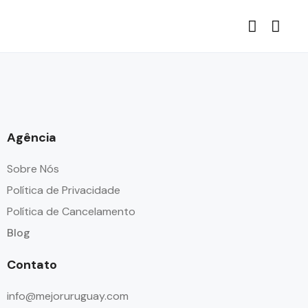
Agência
Sobre Nós
Política de Privacidade
Política de Cancelamento
Blog
Contato
info@mejoruruguay.com