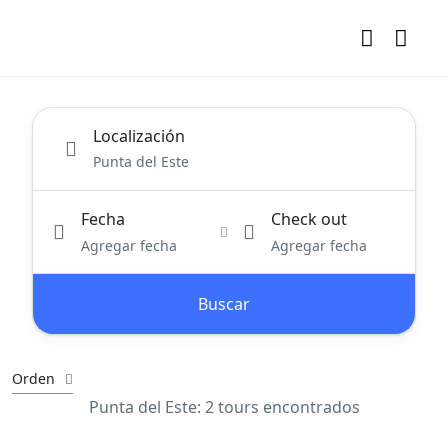
Localización
Fecha
Check out
Agregar fecha
Agregar fecha
Buscar
Orden
Punta del Este: 2 tours encontrados