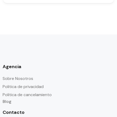
Agencia
Sobre Nosotros
Politica de privacidad
Politica de cancelamiento
Blog
Contacto