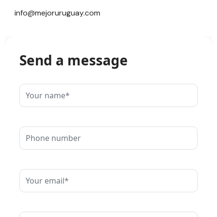
info@mejoruruguay.com
Send a message