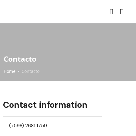
Contacto
Home
Contacto
Contact information
(+598) 2681 1759