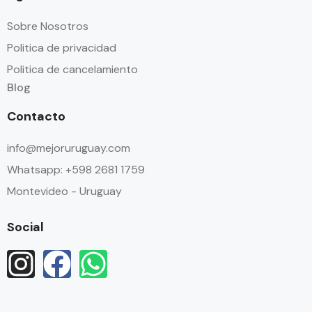
Sobre Nosotros
Politica de privacidad
Politica de cancelamiento
Blog
Contacto
info@mejoruruguay.com
Whatsapp: +598 2681 1759
Montevideo - Uruguay
Social