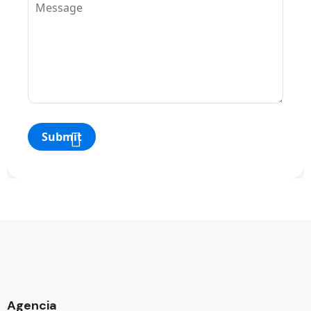
Agencia