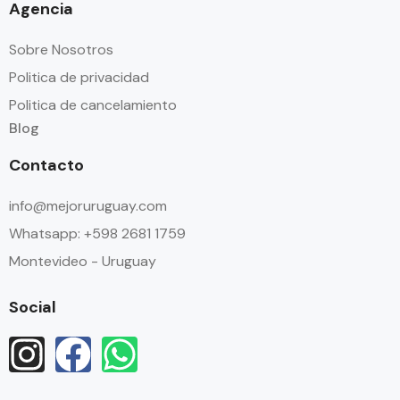
Agencia
Sobre Nosotros
Politica de privacidad
Politica de cancelamiento
Blog
Contacto
info@mejoruruguay.com
Whatsapp: +598 2681 1759
Montevideo - Uruguay
Social