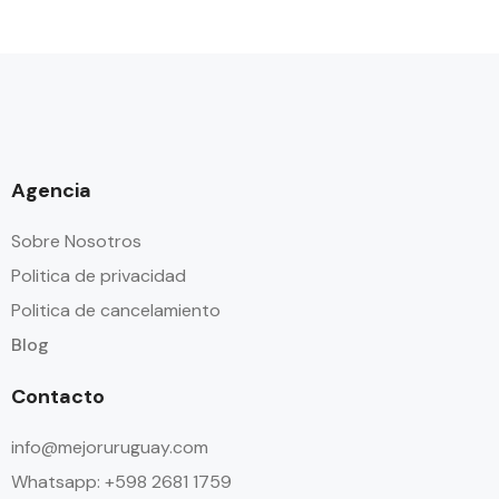
Agencia
Sobre Nosotros
Politica de privacidad
Politica de cancelamiento
Blog
Contacto
info@mejoruruguay.com
Whatsapp: +598 2681 1759