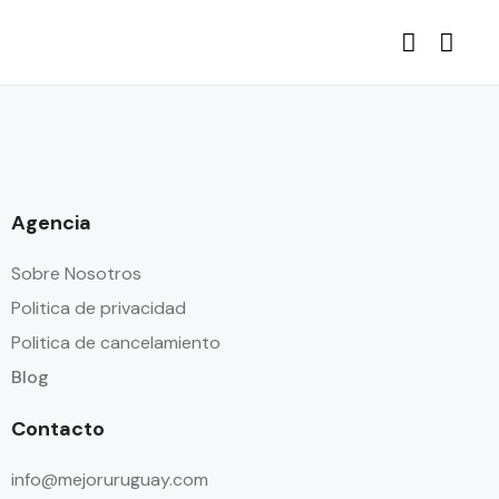
Agencia
Sobre Nosotros
Politica de privacidad
Politica de cancelamiento
Blog
Contacto
info@mejoruruguay.com