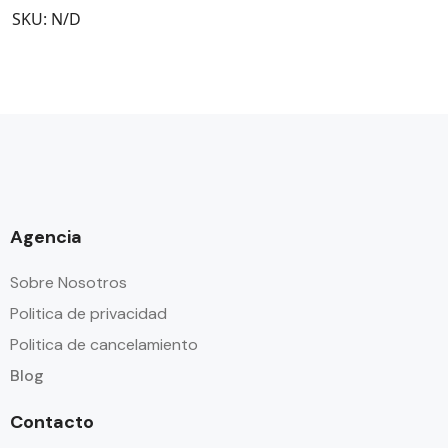
SKU:
N/D
Agencia
Sobre Nosotros
Politica de privacidad
Politica de cancelamiento
Blog
Contacto