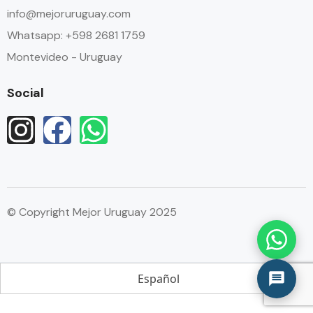
info@mejoruruguay.com
Whatsapp: +598 2681 1759
Montevideo - Uruguay
Social
© Copyright Mejor Uruguay 2025
Español